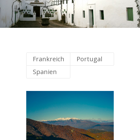
Frankreich
Portugal
Spanien