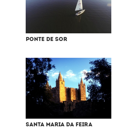
PONTE DE SOR
SANTA MARIA DA FEIRA