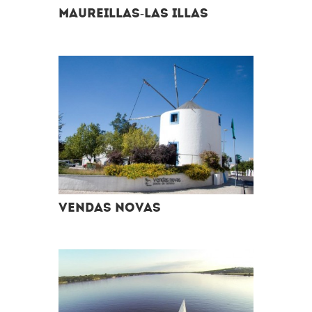
MAUREILLAS-LAS ILLAS
VENDAS NOVAS