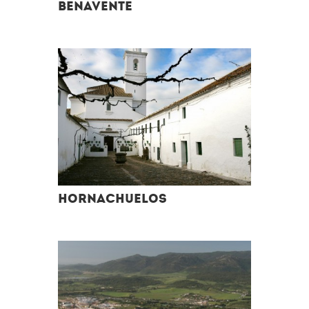
BENAVENTE
Hornachuelos