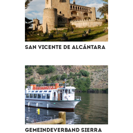
San Vicente de Alcántara
Gemeindeverband Sierra