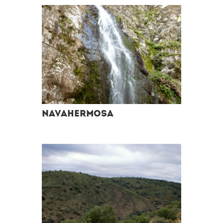
Navahermosa