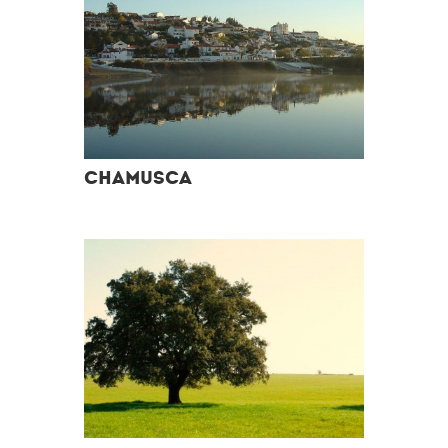
CHAMUSCA