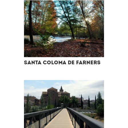
Santa Coloma de Farners