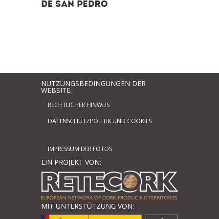
de San Pedro
NUTZUNGSBEDINGUNGEN DER
WEBSITE:
RECHTLICHER HINWEIS
DATENSCHUTZPOLITIK UND COOKIES
IMPRESSUM DER FOTOS
EIN PROJEKT VON:
MIT UNTERSTÜTZUNG VON: