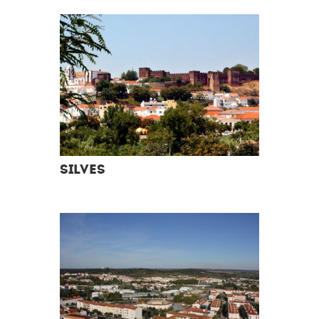
SILVES