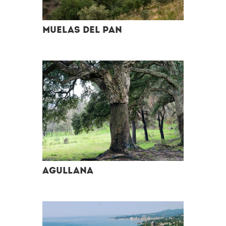
Muelas del Pan
Agullana