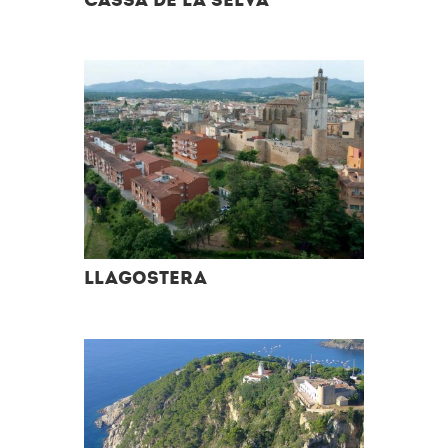
Llagostera