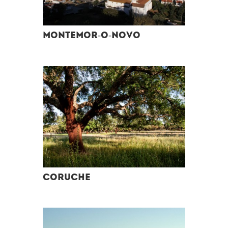
MONTEMOR-O-NOVO
CORUCHE