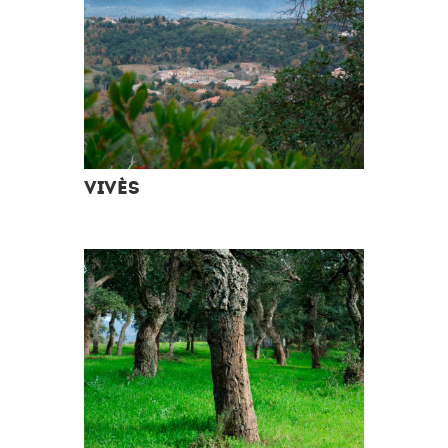
VIVÈS