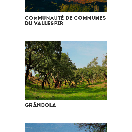
COMMUNAUTÉ DE COMMUNES
DU VALLESPIR
GRÂNDOLA