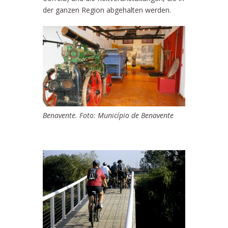
der ganzen Region abgehalten werden.
Benavente. Foto: Município de Benavente