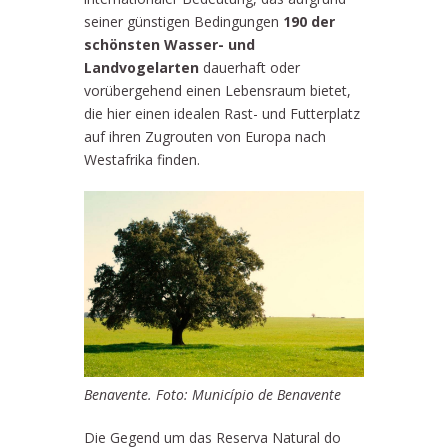
seiner günstigen Bedingungen
190 der
schönsten Wasser- und
Landvogelarten
dauerhaft oder
vorübergehend einen Lebensraum bietet,
die hier einen idealen Rast- und Futterplatz
auf ihren Zugrouten von Europa nach
Westafrika finden.
Benavente. Foto: Município de Benavente
Die Gegend um das Reserva Natural do