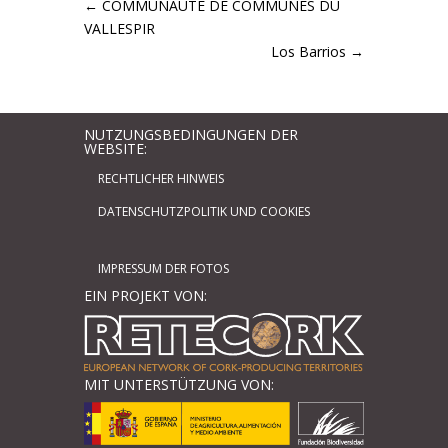
←
COMMUNAUTÉ DE COMMUNES DU
VALLESPIR
Los Barrios
→
NUTZUNGSBEDINGUNGEN DER
WEBSITE:
RECHTLICHER HINWEIS
DATENSCHUTZPOLITIK UND COOKIES
IMPRESSUM DER FOTOS
EIN PROJEKT VON:
MIT UNTERSTÜTZUNG VON: