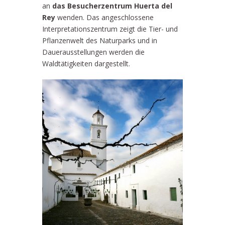
an
das Besucherzentrum Huerta del
Rey
wenden. Das angeschlossene
Interpretationszentrum zeigt die Tier- und
Pflanzenwelt des Naturparks und in
Dauerausstellungen werden die
Waldtätigkeiten dargestellt.