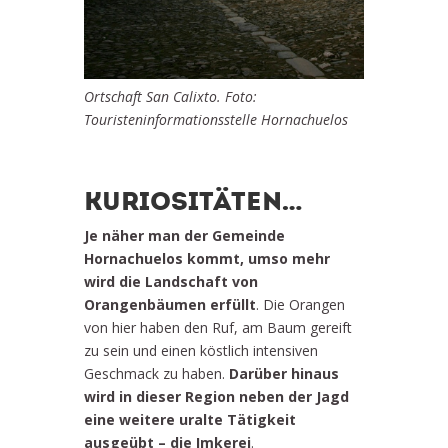
Ortschaft San Calixto. Foto:
Touristeninformationsstelle Hornachuelos
KURIOSITÄTEN…
Je näher man der Gemeinde
Hornachuelos kommt, umso mehr
wird die Landschaft von
Orangenbäumen erfüllt
. Die Orangen
von hier haben den Ruf, am Baum gereift
zu sein und einen köstlich intensiven
Geschmack zu haben.
Darüber hinaus
wird in dieser Region neben der Jagd
eine weitere uralte Tätigkeit
ausgeübt – die Imkerei
.