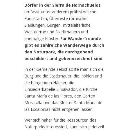
Dörfer in der Sierra de Hornachuelos
umfasst unter anderem prähistorische
Fundstätten, Überreste römischer
Siedlungen, Burgen, mittelalterliche
Wachtürme und Stadtmauern und
ehemalige Klöster.
Für Wanderfreunde
gibt es zahlreiche Wanderwege durch
den Naturpark, die durchgehend
beschildert und gekennzeichnet sind
.
In der Gemeinde selbst sollte man sich die
Burg und die Stadtmauer, die Höhlen und
die hängenden Häuser, die
Einsiedlerkapelle El Salvador, die Kirche
Santa María de las Flores, den Garten
Moratalla und das Kloster Santa María de
las Escalonias nicht entgehen lassen.
Wer sich näher für die Ressourcen des
Naturparks interessiert, kann sich jederzeit