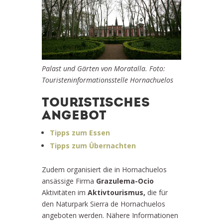
Palast und Gärten von Moratalla. Foto:
Touristeninformationsstelle Hornachuelos
TOURISTISCHES
ANGEBOT
Tipps zum Essen
Tipps zum Übernachten
Zudem organisiert die in Hornachuelos
ansässige Firma
Grazulema-Ocio
Aktivitäten im
Aktivtourismus,
die für
den Naturpark Sierra de Hornachuelos
angeboten werden. Nähere Informationen