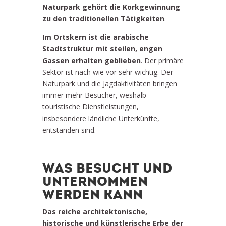
Naturpark gehört die Korkgewinnung
zu den traditionellen Tätigkeiten
.
Im Ortskern ist die arabische
Stadtstruktur mit steilen, engen
Gassen erhalten geblieben
. Der primäre
Sektor ist nach wie vor sehr wichtig. Der
Naturpark und die Jagdaktivitäten bringen
immer mehr Besucher, weshalb
touristische Dienstleistungen,
insbesondere ländliche Unterkünfte,
entstanden sind.
WAS BESUCHT UND
UNTERNOMMEN
WERDEN KANN
Das reiche architektonische,
historische und künstlerische Erbe der