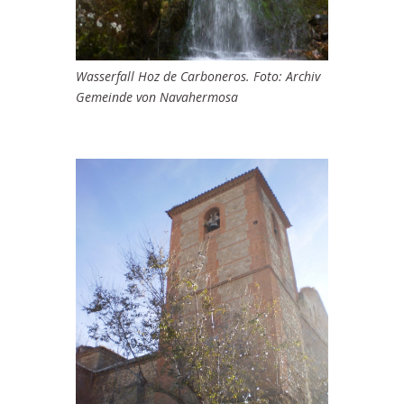
Wasserfall Hoz de Carboneros. Foto: Archiv
Gemeinde von Navahermosa