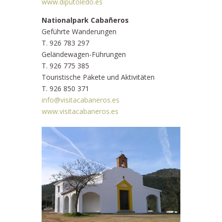
www.diputoledo.es
Nationalpark Cabañeros
Geführte Wanderungen
T. 926 783 297
Geländewagen-Führungen
T. 926 775 385
Touristische Pakete und Aktivitäten
T. 926 850 371
info@visitacabaneros.es
www.visitacabaneros.es