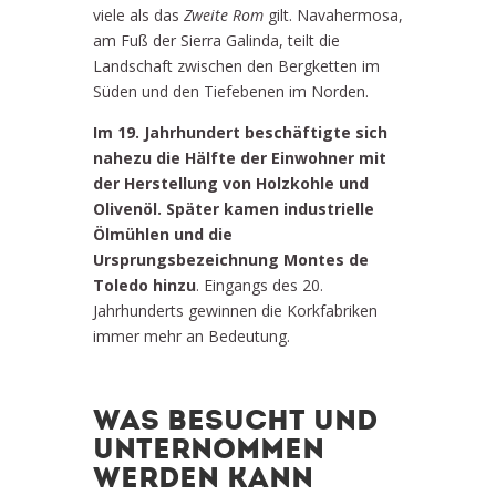
viele als das
Zweite Rom
gilt. Navahermosa,
am Fuß der Sierra Galinda, teilt die
Landschaft zwischen den Bergketten im
Süden und den Tiefebenen im Norden.
Im 19. Jahrhundert beschäftigte sich
nahezu die Hälfte der Einwohner mit
der Herstellung von Holzkohle und
Olivenöl. Später kamen industrielle
Ölmühlen und die
Ursprungsbezeichnung Montes de
Toledo hinzu
. Eingangs des 20.
Jahrhunderts gewinnen die Korkfabriken
immer mehr an Bedeutung.
WAS BESUCHT UND
UNTERNOMMEN
WERDEN KANN