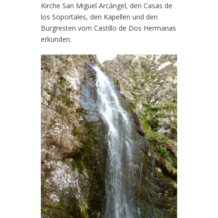
Kirche San Miguel Arcángel, den Casas de
los Soportales, den Kapellen und den
Burgresten vom Castillo de Dos Hermanas
erkunden.