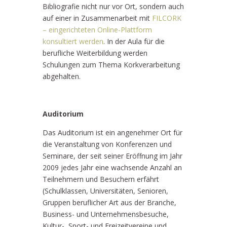
Bibliografie nicht nur vor Ort, sondern auch
auf einer in Zusammenarbeit mit
FILCORK
– eingerichteten Online-Plattform
konsultiert werden
. In der Aula für die
berufliche Weiterbildung werden
Schulungen zum Thema Korkverarbeitung
abgehalten.
Auditorium
Das Auditorium ist ein angenehmer Ort für
die Veranstaltung von Konferenzen und
Seminare, der seit seiner Eröffnung im Jahr
2009 jedes Jahr eine wachsende Anzahl an
Teilnehmern und Besuchern erfährt
(Schulklassen, Universitäten, Senioren,
Gruppen beruflicher Art aus der Branche,
Business- und Unternehmensbesuche,
Kultur-, Sport- und Freizeitvereine und