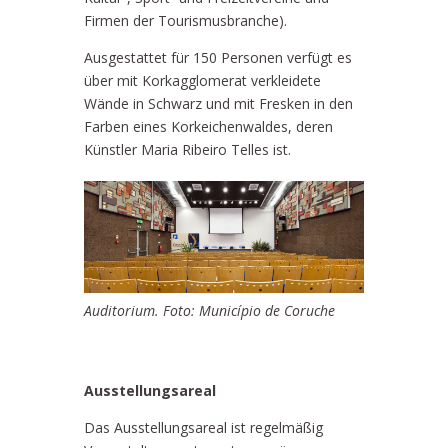
Firmen der Tourismusbranche).
Ausgestattet für 150 Personen verfügt es
über mit Korkagglomerat verkleidete
Wände in Schwarz und mit Fresken in den
Farben eines Korkeichenwaldes, deren
Künstler Maria Ribeiro Telles ist.
Auditorium. Foto: Município de Coruche
Ausstellungsareal
Das Ausstellungsareal ist regelmäßig