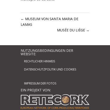
←
MUSEUM VON SANTA MARIA DE
LAMAS
MUSÉE DU LIÈGE
→
NUTZUNGSBEDINGUNGEN DER
WEBSITE:
RECHTLICHER HINWEIS
DATENSCHUTZPOLITIK UND COOKIES
IMPRESSUM DER FOTOS
EIN PROJEKT VON: