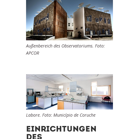
Außenbereich des Observatoriums. Foto:
APCOR
Labore. Foto: Município de Coruche
EINRICHTUNGEN
DES