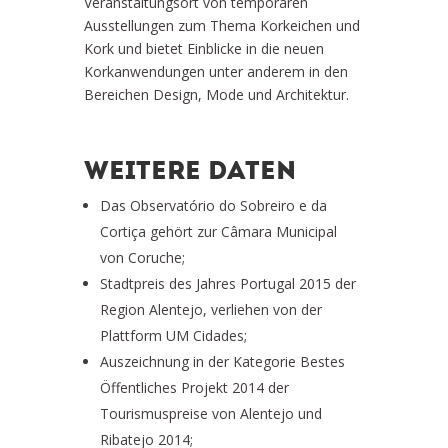
Veranstaltungsort von temporären
Ausstellungen zum Thema Korkeichen und
Kork und bietet Einblicke in die neuen
Korkanwendungen unter anderem in den
Bereichen Design, Mode und Architektur.
WEITERE DATEN
Das Observatório do Sobreiro e da
Cortiça gehört zur Câmara Municipal
von Coruche;
Stadtpreis des Jahres Portugal 2015 der
Region Alentejo, verliehen von der
Plattform UM Cidades;
Auszeichnung in der Kategorie Bestes
Öffentliches Projekt 2014 der
Tourismuspreise von Alentejo und
Ribatejo 2014;