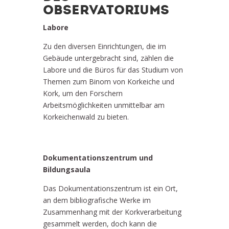
OBSERVATORIUMS
Labore
Zu den diversen Einrichtungen, die im
Gebäude untergebracht sind, zählen die
Labore und die Büros für das Studium von
Themen zum Binom von Korkeiche und
Kork, um den Forschern
Arbeitsmöglichkeiten unmittelbar am
Korkeichenwald zu bieten.
Dokumentationszentrum und
Bildungsaula
Das Dokumentationszentrum ist ein Ort,
an dem bibliografische Werke im
Zusammenhang mit der Korkverarbeitung
gesammelt werden, doch kann die