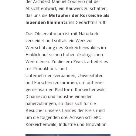
der Architekt Manuel Couceiro mit der
Absicht entwarf, ein Bauwerk zu schaffen,
das uns die
Metapher der Korkeiche als
lebenden Elements
ins Gedächtnis ruft.
Das Observatorium ist mit Naturkork
verkleidet und soll als ein Werk zur
Wertschätzung des Korkeichenwaldes im
Hinblick auf seinen hohen ökologischen
Wert dienen. Zu diesem Zweck arbeitet es
mit Produktions- und
Unternehmensverbänden, Universitäten
und Forschern zusammen, um auf einer
gemeinsamen Plattform Korkeichenwald
(Charneca) und Industrie einander
näherzubringen, so dass sich für die
Besucher unseres Landes der Kreis rund
um die folgenden drei Achsen schließt:
Korkeichenwald, Industrie und Innovation.