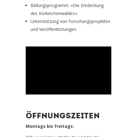
Bildungsprogramm: »Die Entdeckung
des Korkeichenwaldes«;
Unterstützung von Forschungsprojekten
und Veröffentlichungen.
ÖFFNUNGSZEITEN
Montags bis freitags: