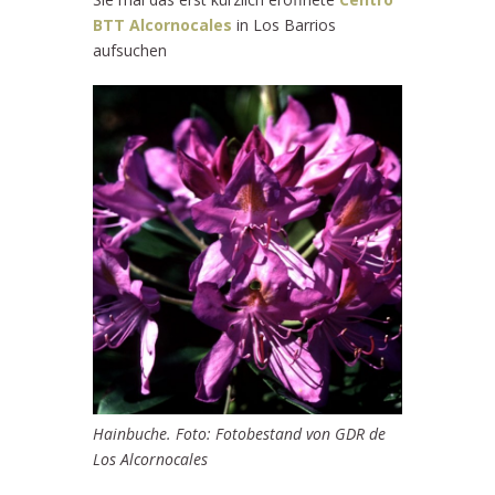
BTT Alcornocales
in Los Barrios
aufsuchen
Hainbuche. Foto: Fotobestand von GDR de
Los Alcornocales