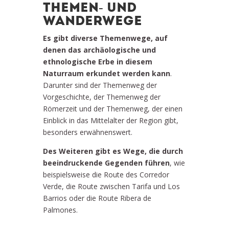
THEMEN- UND
WANDERWEGE
Es gibt diverse Themenwege, auf
denen das archäologische und
ethnologische Erbe in diesem
Naturraum erkundet werden kann
.
Darunter sind der Themenweg der
Vorgeschichte, der Themenweg der
Römerzeit und der Themenweg, der einen
Einblick in das Mittelalter der Region gibt,
besonders erwähnenswert.
Des Weiteren gibt es Wege, die durch
beeindruckende Gegenden führen
, wie
beispielsweise die Route des Corredor
Verde, die Route zwischen Tarifa und Los
Barrios oder die Route Ribera de
Palmones.