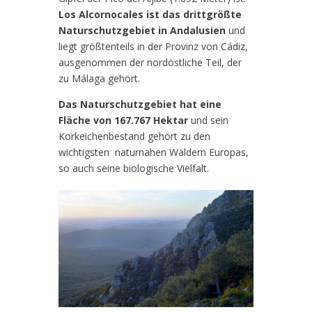
Los Alcornocales ist das drittgrößte
Naturschutzgebiet in Andalusien
und
liegt größtenteils in der Provinz von Cádiz,
ausgenommen der nordöstliche Teil, der
zu Málaga gehört.
Das Naturschutzgebiet hat eine
Fläche von 167.767 Hektar
und sein
Korkeichenbestand gehört zu den
wichtigsten naturnahen Wäldern Europas,
so auch seine biologische Vielfalt.