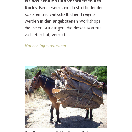
ist das Schälen und Verarbeiten des
Korks
. Bei diesem jährlich stattfindenden
sozialen und wirtschaftlichen Ereignis
werden in den angebotenen Workshops
die vielen Nutzungen, die dieses Material
zu bieten hat, vermittelt.
Nähere Informationen