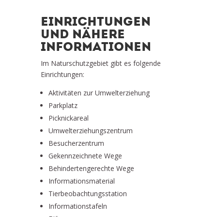
EINRICHTUNGEN
UND NÄHERE
INFORMATIONEN
Im Naturschutzgebiet gibt es folgende
Einrichtungen:
Aktivitäten zur Umwelterziehung
Parkplatz
Picknickareal
Umwelterziehungszentrum
Besucherzentrum
Gekennzeichnete Wege
Behindertengerechte Wege
Informationsmaterial
Tierbeobachtungsstation
Informationstafeln