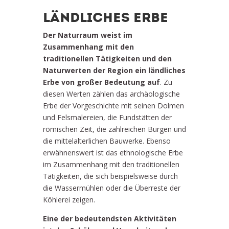
LÄNDLICHES ERBE
Der Naturraum weist im
Zusammenhang mit den
traditionellen Tätigkeiten und den
Naturwerten der Region ein ländliches
Erbe von großer Bedeutung auf
. Zu
diesen Werten zählen das archäologische
Erbe der Vorgeschichte mit seinen Dolmen
und Felsmalereien, die Fundstätten der
römischen Zeit, die zahlreichen Burgen und
die mittelalterlichen Bauwerke. Ebenso
erwähnenswert ist das ethnologische Erbe
im Zusammenhang mit den traditionellen
Tätigkeiten, die sich beispielsweise durch
die Wassermühlen oder die Überreste der
Köhlerei zeigen.
Eine der bedeutendsten Aktivitäten