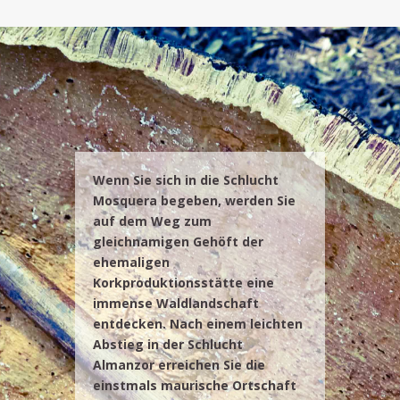
Wenn Sie sich in die Schlucht
Mosquera begeben, werden Sie
auf dem Weg zum
gleichnamigen Gehöft der
ehemaligen
Korkproduktionsstätte eine
immense Waldlandschaft
entdecken. Nach einem leichten
Abstieg in der Schlucht
Almanzor erreichen Sie die
einstmals maurische Ortschaft