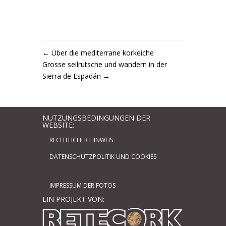
←
Über die mediterrane korkeiche
Grosse seilrutsche und wandern in der
Sierra de Espadán
→
NUTZUNGSBEDINGUNGEN DER
WEBSITE:
RECHTLICHER HINWEIS
DATENSCHUTZPOLITIK UND COOKIES
IMPRESSUM DER FOTOS
EIN PROJEKT VON: