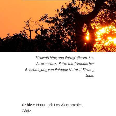
Birdwatching und Fotografieren, Los
Alcornocales. Foto: mit freundlicher
Genehmigung von Enfoque Natural-Birding
Spain
Gebiet
: Naturpark Los Alcornocales,
Cádiz.