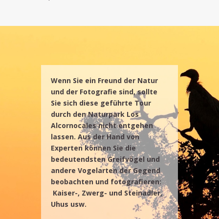
Wenn Sie ein Freund der Natur
und der Fotografie sind, sollte
Sie sich diese geführte Tour
durch den Naturpark Los
Alcornocales nicht entgehen
lassen. Aus der Hand von
Experten können Sie die
bedeutendsten Greifvögel und
andere Vogelarten der Gegend
beobachten und fotografieren:
Kaiser-, Zwerg- und Steinadler,
Uhus usw.