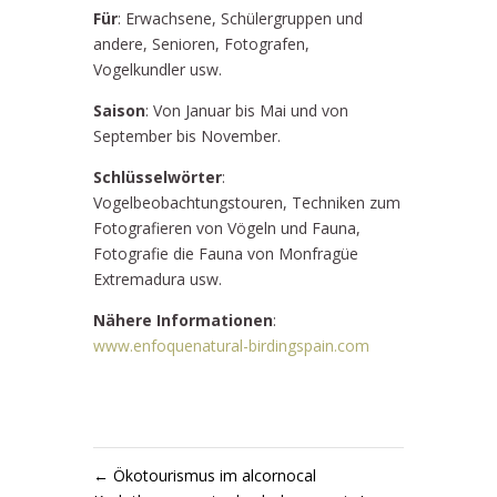
Für
: Erwachsene, Schülergruppen und
andere, Senioren, Fotografen,
Vogelkundler usw.
Saison
: Von Januar bis Mai und von
September bis November.
Schlüsselwörter
:
Vogelbeobachtungstouren, Techniken zum
Fotografieren von Vögeln und Fauna,
Fotografie die Fauna von Monfragüe
Extremadura usw.
Nähere Informationen
:
www.enfoquenatural-birdingspain.com
←
Ökotourismus im alcornocal